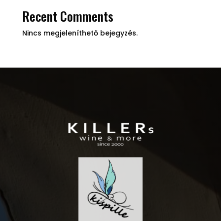
Recent Comments
Nincs megjeleníthető bejegyzés.