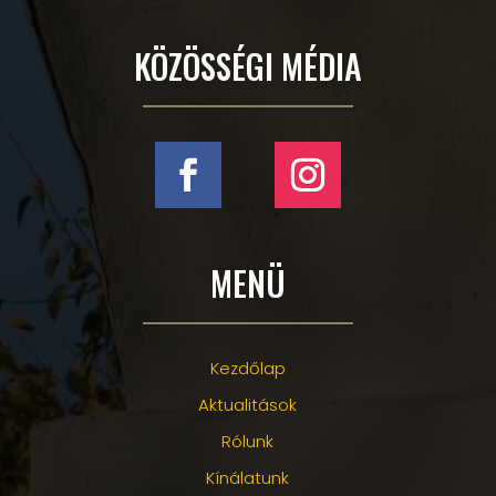
KÖZÖSSÉGI MÉDIA
MENÜ
Kezdőlap
Aktualitások
Rólunk
Kínálatunk