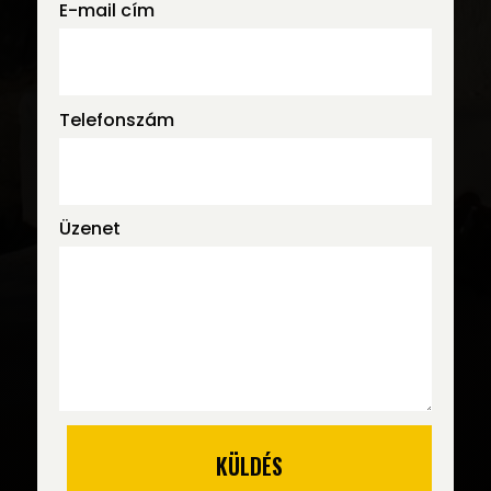
E-mail cím
Telefonszám
Üzenet
KÜLDÉS