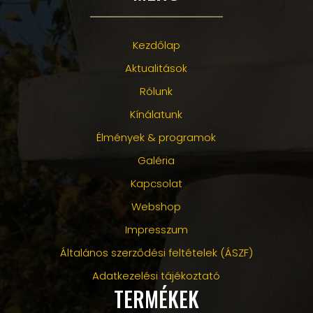
Kezdőlap
Aktualitások
Rólunk
Kínálatunk
Élmények & programok
Galéria
Kapcsolat
Webshop
Impresszum
Általános szerződési feltételek (ÁSZF)
Adatkezelési tájékoztató
TERMÉKEK