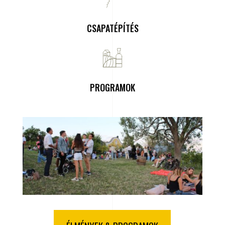
CSAPATÉPÍTÉS
PROGRAMOK