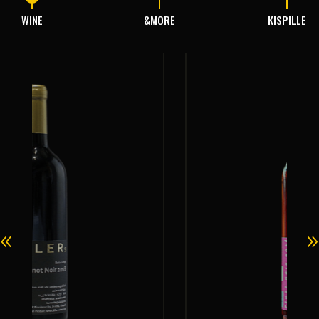
WINE
&MORE
KISPILLE