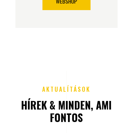
WEBSHOP
AKTUALÍTÁSOK
HÍREK & MINDEN, AMI
FONTOS