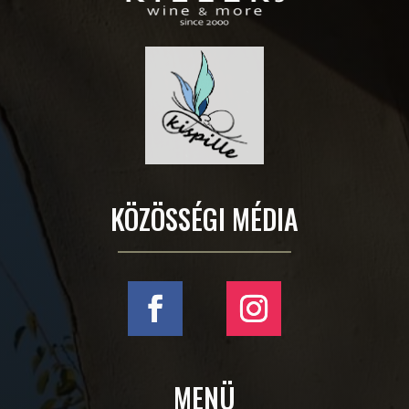
KÖZÖSSÉGI MÉDIA
MENÜ