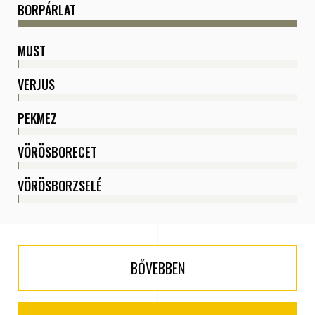
BORPÁRLAT
MUST
VERJUS
PEKMEZ
VÖRÖSBORECET
VÖRÖSBORZSELÉ
BŐVEBBEN