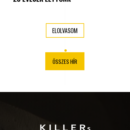
ELOLVASOM
ÖSSZES HÍR