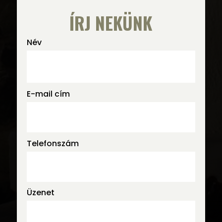
ÍRJ NEKÜNK
Név
E-mail cím
Telefonszám
Üzenet