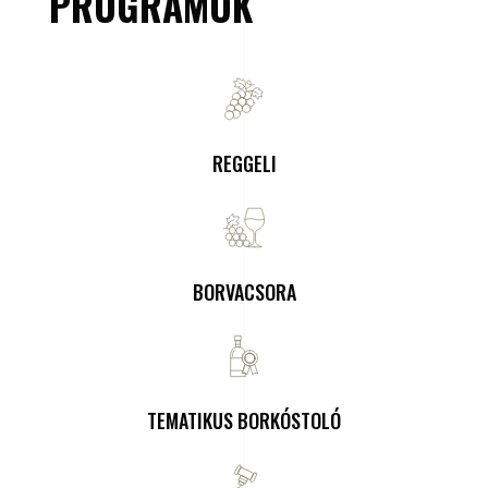
PROGRAMOK
REGGELI
BORVACSORA
TEMATIKUS BORKÓSTOLÓ