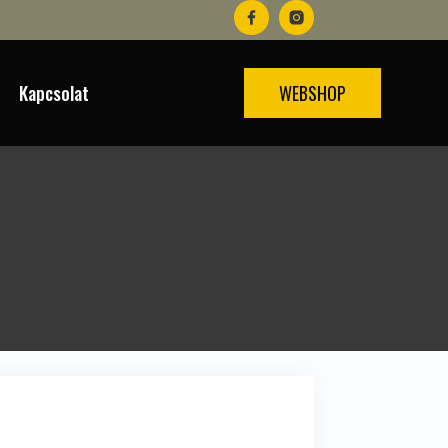
Kapcsolat
WEBSHOP