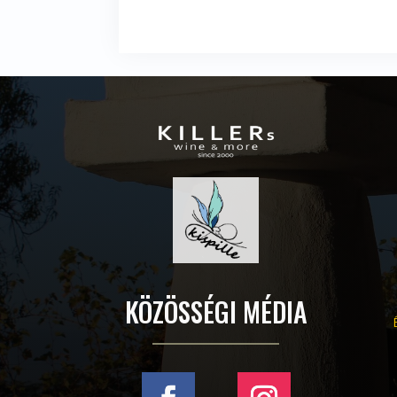
KÖZÖSSÉGI MÉDIA